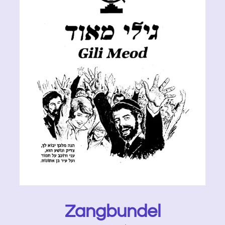
Zangbundel