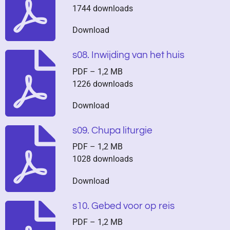
1744 downloads
Download
s08. Inwijding van het huis
PDF – 1,2 MB
1226 downloads
Download
s09. Chupa liturgie
PDF – 1,2 MB
1028 downloads
Download
s10. Gebed voor op reis
PDF – 1,2 MB