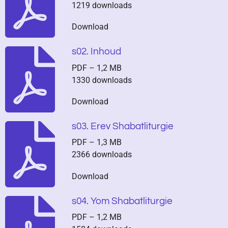
1219 downloads
Download
s02. Inhoud
PDF – 1,2 MB
1330 downloads
Download
s03. Erev Shabatliturgie
PDF – 1,3 MB
2366 downloads
Download
s04. Yom Shabatliturgie
PDF – 1,2 MB