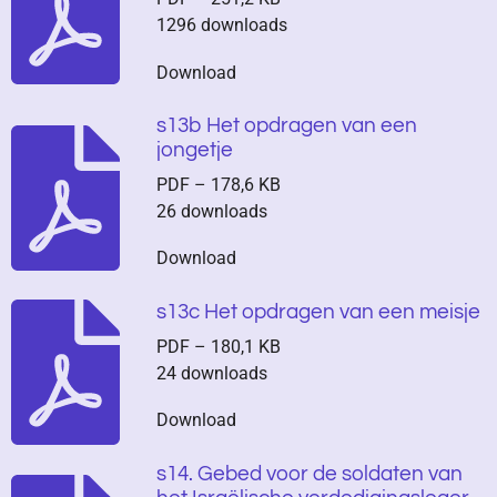
1296 downloads
Download
s13b Het opdragen van een
jongetje
PDF – 178,6 KB
26 downloads
Download
s13c Het opdragen van een meisje
PDF – 180,1 KB
24 downloads
Download
s14. Gebed voor de soldaten van